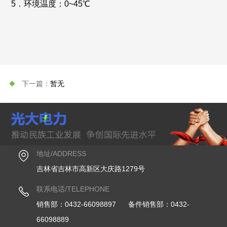
5．环境温度：0~45℃
暂无
地址/ADDRESS
吉林省吉林市高新区大庆路1279号
联系电话/TELEPHONE
销售部：0432-66098897 备件销售部：0432-
66098889