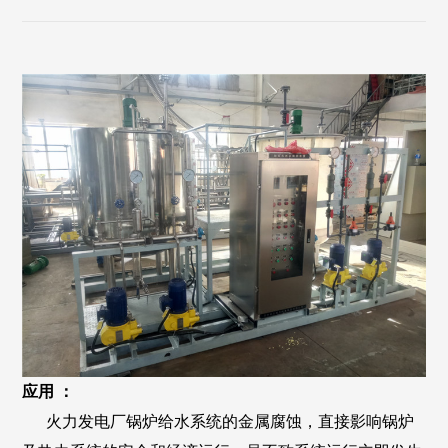
应用 ：
火力发电厂锅炉给水系统的金属腐蚀，直接影响锅炉