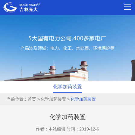
化学加药装置
当前位置：
首页
化学加药装置
化学加药装置
化学加药装置
作者：本站编辑 时间：2019-12-6