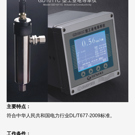
主要特点：
符合中华人民共和国电力行业DL/T677-2009标准。
工作条件：