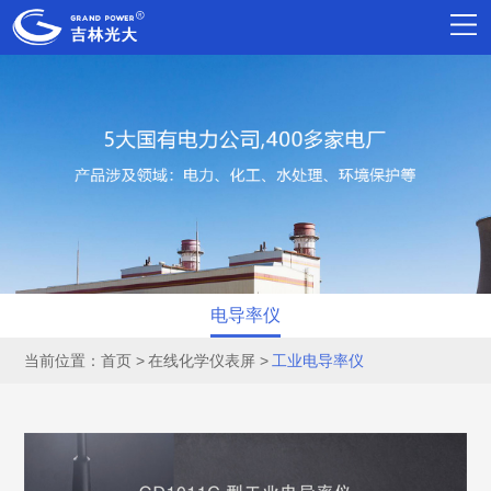
电导率仪
当前位置：
首页
在线化学仪表屏
工业电导率仪