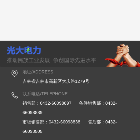
地址/ADDRESS
吉林省吉林市高新区大庆路1279号
联系电话/TELEPHONE
销售部：0432-66098897 备件销售部：0432-
66098889
市场销售部：0432-66098838 售后部：0432-
66093505