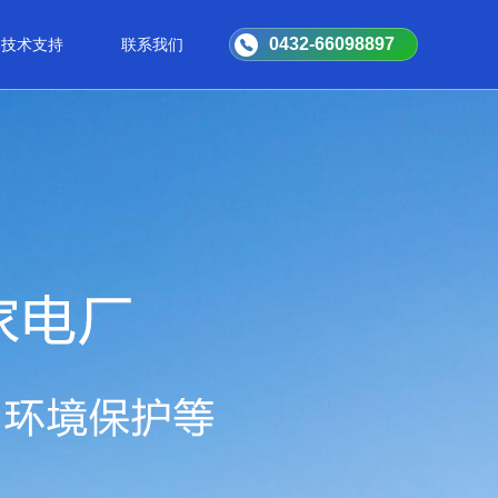
0432-66098897
技术支持
联系我们