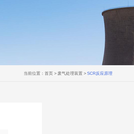
当前位置：
首页
废气处理装置
SCR反应原理