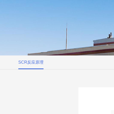
SCR反应原理