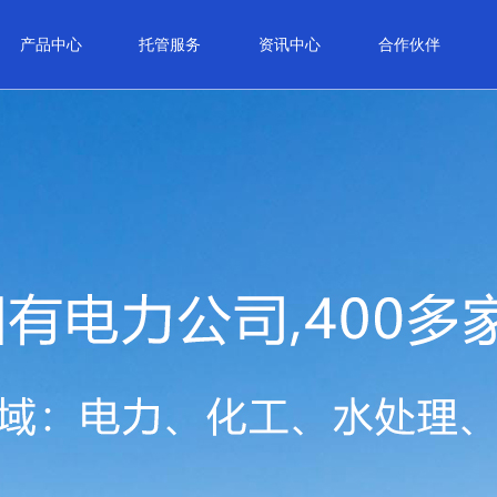
产品中心
托管服务
资讯中心
合作伙伴